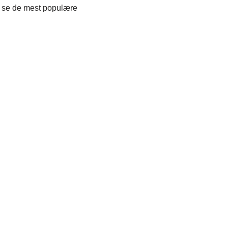
du se de mest populære