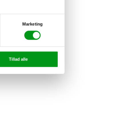
Marketing
Tillad alle