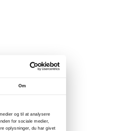
Om
 medier og til at analysere
nden for sociale medier,
e oplysninger, du har givet