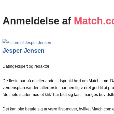
Anmeldelse af
Match.
Jesper Jensen
Datingekspert og redaktør
De fleste har på et eller andet tidspunkt hørt om Match.com. 
verdensplan var den allerførste, har nemlig været god til at prof
”det hele starter med et klik” har bidt sig fast i manges bevidst
Det kan ofte betale sig at være first-mover, hvilket Match.com