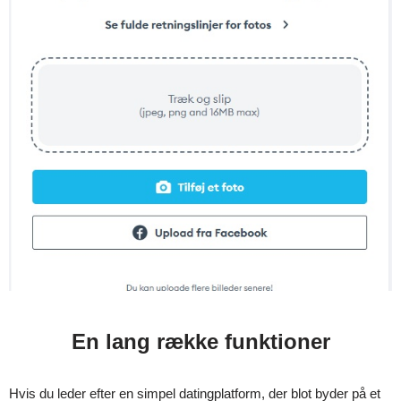
En lang række funktioner
Hvis du leder efter en simpel datingplatform, der blot byder på et