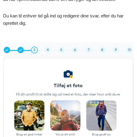
Du kan til enhver tid gå ind og redigere dine svar, efter du har
oprettet dig.