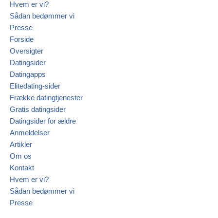
Hvem er vi?
Sådan bedømmer vi
Presse
Forside
Oversigter
Datingsider
Datingapps
Elitedating-sider
Frække datingtjenester
Gratis datingsider
Datingsider for ældre
Anmeldelser
Artikler
Om os
Kontakt
Hvem er vi?
Sådan bedømmer vi
Presse