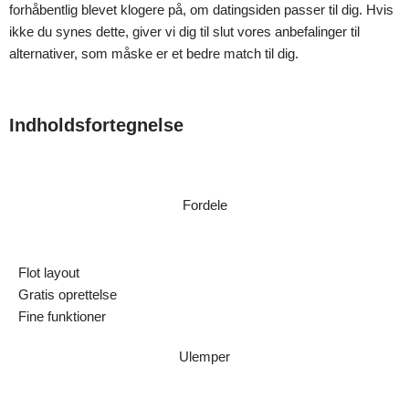
forhåbentlig blevet klogere på, om datingsiden passer til dig. Hvis
ikke du synes dette, giver vi dig til slut vores anbefalinger til
alternativer, som måske er et bedre match til dig.
Indholdsfortegnelse
Fordele
Flot layout
Gratis oprettelse
Fine funktioner
Ulemper