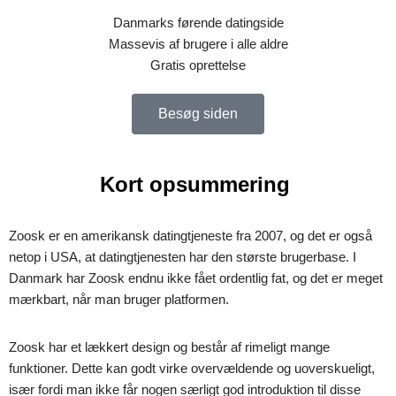
Danmarks førende datingside
Massevis af brugere i alle aldre
Gratis oprettelse
Besøg siden
Kort opsummering
Zoosk er en amerikansk datingtjeneste fra 2007, og det er også
netop i USA, at datingtjenesten har den største brugerbase. I
Danmark har Zoosk endnu ikke fået ordentlig fat, og det er meget
mærkbart, når man bruger platformen.
Zoosk har et lækkert design og består af rimeligt mange
funktioner. Dette kan godt virke overvældende og uoverskueligt,
især fordi man ikke får nogen særligt god introduktion til disse