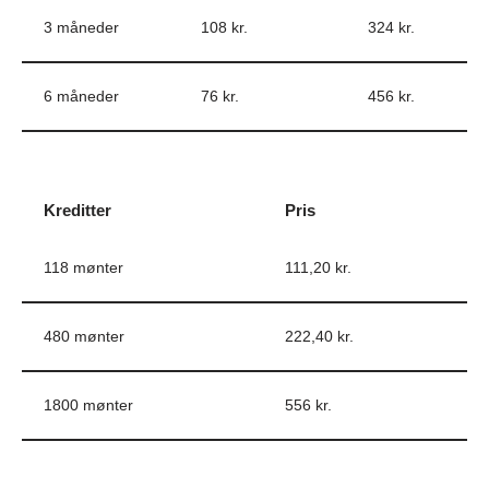
3 måneder
108 kr.
324 kr.
6 måneder
76 kr.
456 kr.
Kreditter
Pris
118 mønter
111,20 kr.
480 mønter
222,40 kr.
1800 mønter
556 kr.