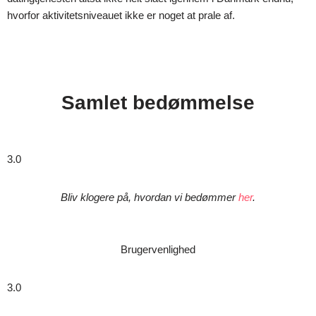
hvorfor aktivitetsniveauet ikke er noget at prale af.
Samlet bedømmelse
3.0
Bliv klogere på, hvordan vi bedømmer
her
.
Brugervenlighed
3.0