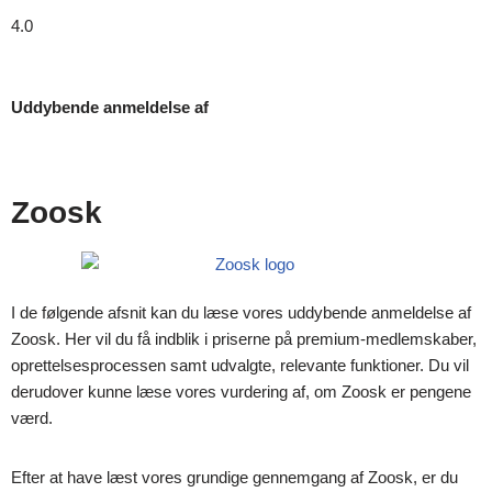
4.0
Uddybende anmeldelse af
Zoosk
I de følgende afsnit kan du læse vores uddybende anmeldelse af
Zoosk. Her vil du få indblik i priserne på premium-medlemskaber,
oprettelsesprocessen samt udvalgte, relevante funktioner. Du vil
derudover kunne læse vores vurdering af, om Zoosk er pengene
værd.
Efter at have læst vores grundige gennemgang af Zoosk, er du