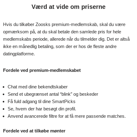
Værd at vide om priserne
Hvis du tilkøber Zoosks premium-medlemskab, skal du være
opmærksom på, at du skal betale den samlede pris for hele
medlemskabs periode, allerede når du tilmelder dig. Det er altså
ikke en månedlig betaling, som der er hos de fleste andre
datingplatforme.
Fordele ved premium-medlemskabet
Chat med dine bekendtskaber
Send et ubegrænset antal “blink” og beskeder
Få fuld adgang til dine SmartPicks
Se, hvem der har besøgt din profil.
Anvend avancerede filtre for at få mere passende matches.
Fordele ved at tilkøbe mønter