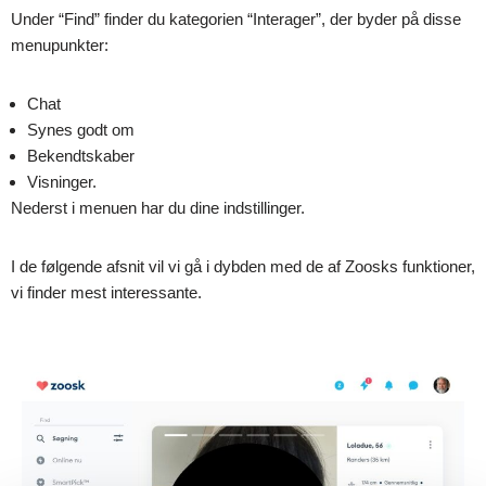
Under “Find” finder du kategorien “Interager”, der byder på disse
menupunkter:
Chat
Synes godt om
Bekendtskaber
Visninger.
Nederst i menuen har du dine indstillinger.
I de følgende afsnit vil vi gå i dybden med de af Zoosks funktioner,
vi finder mest interessante.