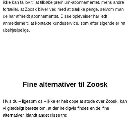
ikke kan få lov til at tilkøbe premium-abonnementet, mens andre
fortæller, at Zoosk bliver ved med at trække penge, selvom man
de har afmeldt abonnementet. Disse oplevelser har ledt
anmelderne til at kontakte kundeservice, som efter sigende er ret
ubehjælpelige.
Fine alternativer til Zoosk
Hvis du – ligesom os – ikke er helt oppe at støde over Zoosk, kan
vi glædeligt berette om, at der heldigvis findes en del fine
alternativer, blandt andet disse tre: