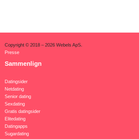
Copyright © 2018 – 2026 Webels ApS.
Presse
Sammenlign
Datingsider
Netdating
Senior dating
Sexdating
Gratis datingsider
Elitedating
Datingapps
Sugardating