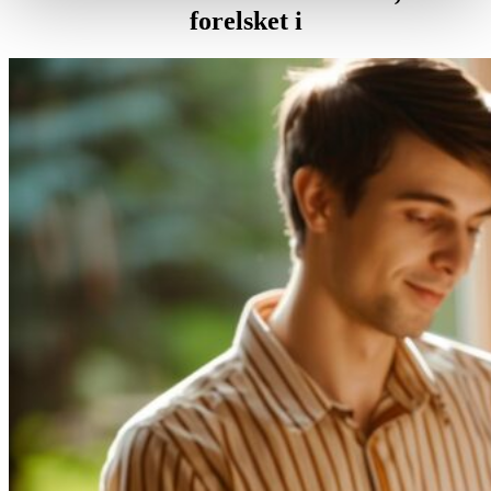
forelsket i