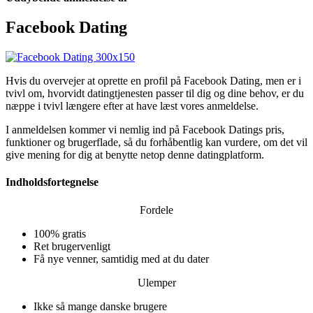
Facebook Dating
Hvis du overvejer at oprette en profil på Facebook Dating, men er i
tvivl om, hvorvidt datingtjenesten passer til dig og dine behov, er du
næppe i tvivl længere efter at have læst vores anmeldelse.
I anmeldelsen kommer vi nemlig ind på Facebook Datings pris,
funktioner og brugerflade, så du forhåbentlig kan vurdere, om det vil
give mening for dig at benytte netop denne datingplatform.
Indholdsfortegnelse
Fordele
100% gratis
Ret brugervenligt
Få nye venner, samtidig med at du dater
Ulemper
Ikke så mange danske brugere